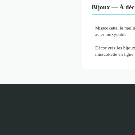
Bijoux — À déc
Misscokette, le meille
acier inoxydable
Découvrez les bijoux
misscokette en ligne