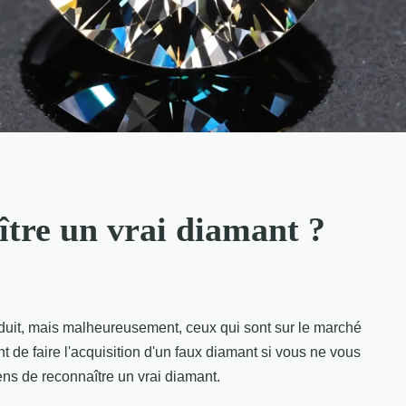
tre un vrai diamant ?
éduit, mais malheureusement, ceux qui sont sur le marché
t de faire l'acquisition d'un faux diamant si vous ne vous
s de reconnaître un vrai diamant.